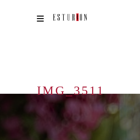
IMG_3511