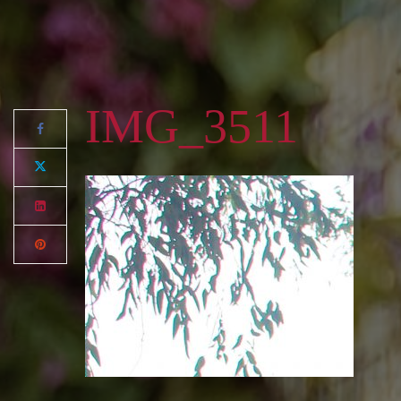
IMG_3511