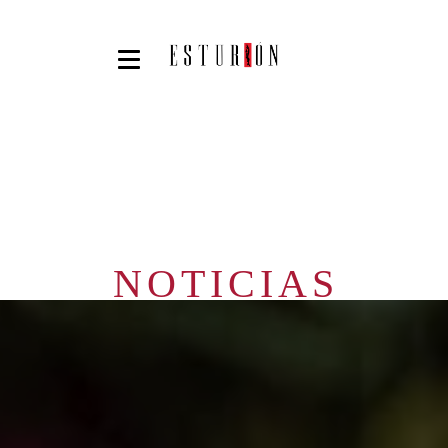
NOTICIAS