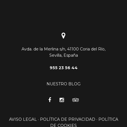
Avda. de la Merlina s/n, 41100 Coria del Río,
Sevilla, España
955 23 56 44
NUESTRO BLOG
AVISO LEGAL
·
POLÍTICA DE PRIVACIDAD
·
POLÍTICA
DE COOKIES