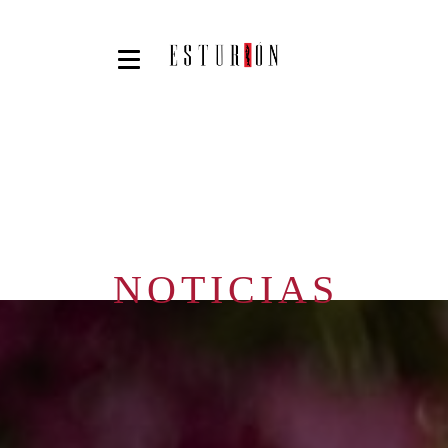
NOTICIAS