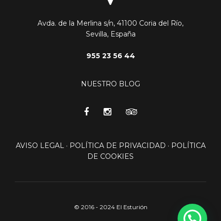
Avda. de la Merlina s/n, 41100 Coria del Río,
Sevilla, España
955 23 56 44
NUESTRO BLOG
AVISO LEGAL
·
POLÍTICA DE PRIVACIDAD
·
POLÍTICA
DE COOKIES
© 2016 - 2024 El Esturión