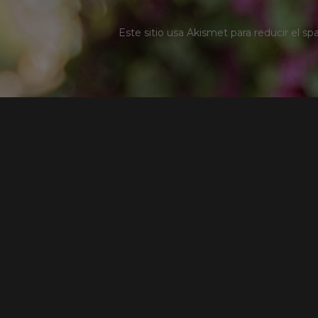
Este sitio usa Akismet para reducir el s