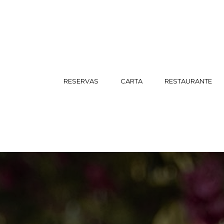
RESERVAS
CARTA
RESTAURANTE