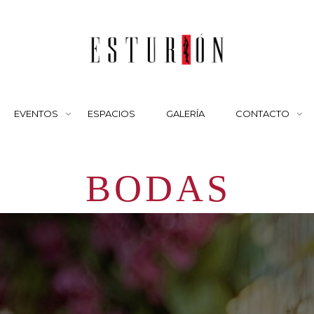
EVENTOS
ESPACIOS
GALERÍA
CONTACTO
BODAS