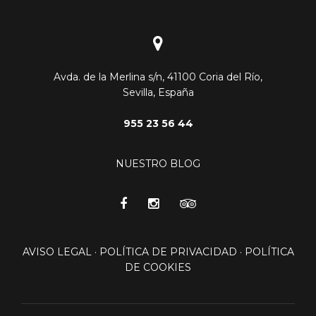
Avda. de la Merlina s/n, 41100 Coria del Río,
Sevilla, España
955 23 56 44
NUESTRO BLOG
AVISO LEGAL
·
POLÍTICA DE PRIVACIDAD
·
POLÍTICA
DE COOKIES