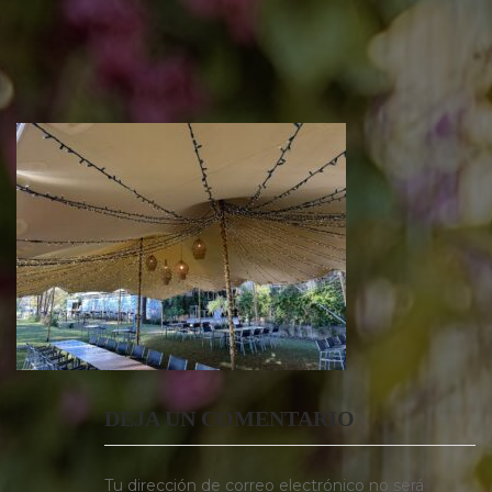
DEJA UN COMENTARIO
Tu dirección de correo electrónico no será