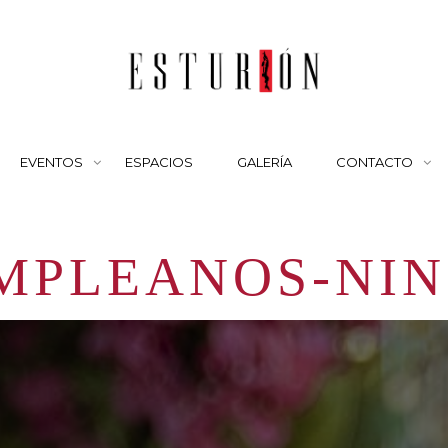
EVENTOS
ESPACIOS
GALERÍA
CONTACTO
MPLEANOS-NIN