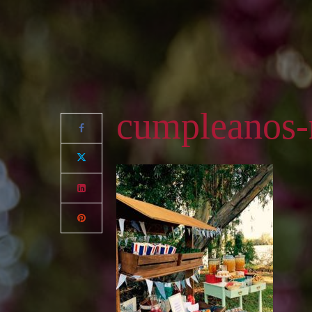
cumpleanos-