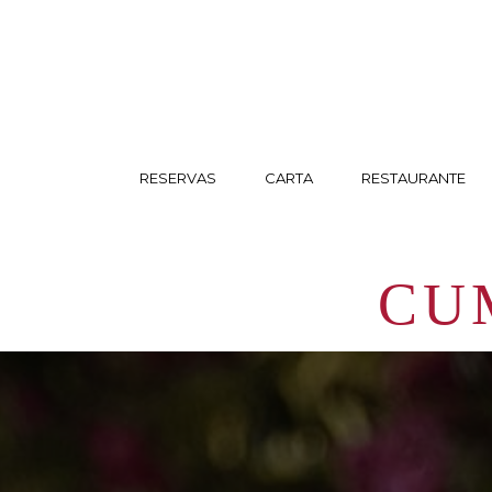
RESERVAS
CARTA
RESTAURANTE
CU