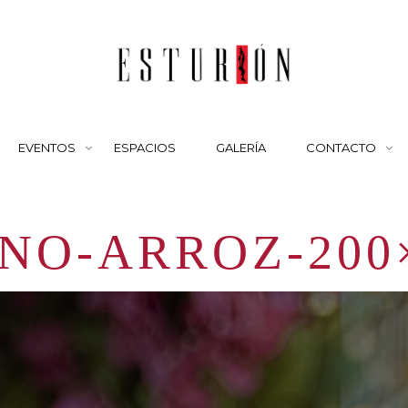
EVENTOS
ESPACIOS
GALERÍA
CONTACTO
NO-ARROZ-200