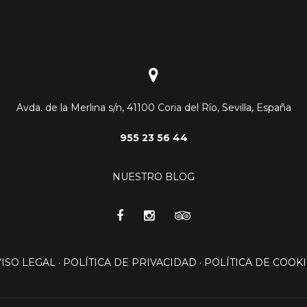
Avda. de la Merlina s/n, 41100 Coria del Río, Sevilla, España
955 23 56 44
NUESTRO BLOG
VISO LEGAL
·
POLÍTICA DE PRIVACIDAD
·
POLÍTICA DE COOKI