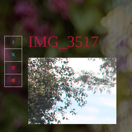
IMG_3517