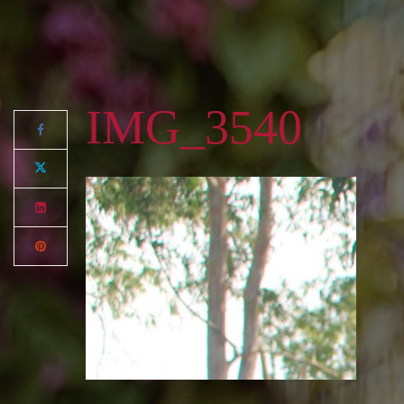
IMG_3540