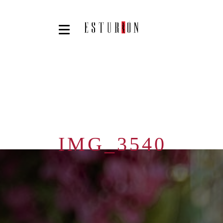
IMG_3540