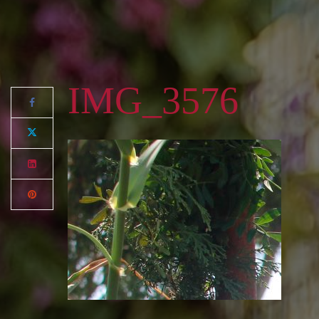
IMG_3576