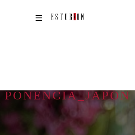
PONENCIA_JAPON