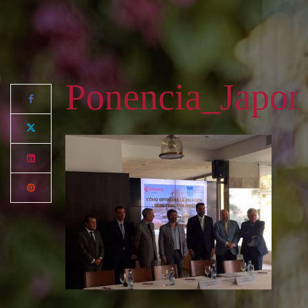
Ponencia_Japon