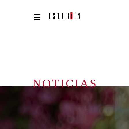
NOTICIAS