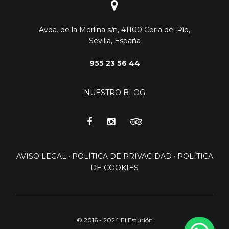
Avda. de la Merlina s/n, 41100 Coria del Río,
Sevilla, España
955 23 56 44
NUESTRO BLOG
AVISO LEGAL
·
POLÍTICA DE PRIVACIDAD
·
POLÍTICA
DE COOKIES
© 2016 - 2024 El Esturión