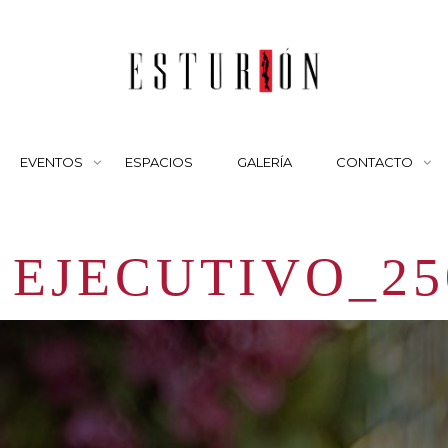
EVENTOS
ESPACIOS
GALERÍA
CONTACTO
EJECUTIVO_25