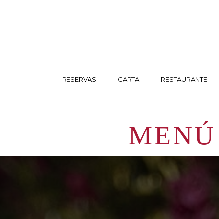
RESERVAS
CARTA
RESTAURANTE
MENÚ 