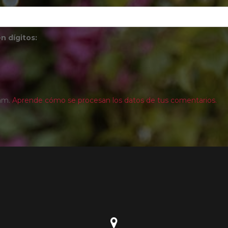
n dígitos:
pam.
Aprende cómo se procesan los datos de tus comentarios.