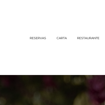
RESERVAS
CARTA
RESTAURANTE