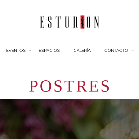
EVENTOS
ESPACIOS
GALERÍA
CONTACTO
POSTRES