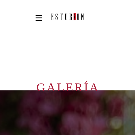
GALERÍA