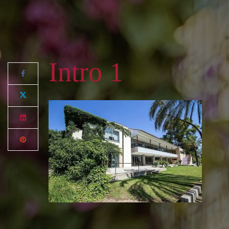
Intro 1