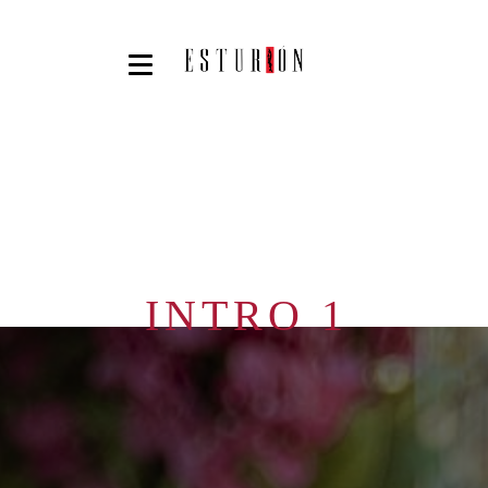
INTRO 1