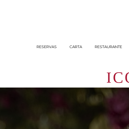
RESERVAS
CARTA
RESTAURANTE
IC