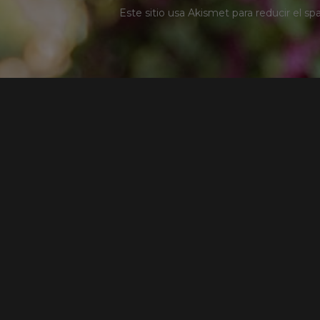
Este sitio usa Akismet para reducir el s