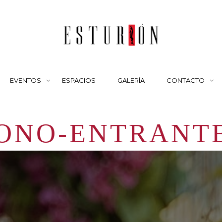
EVENTOS
ESPACIOS
GALERÍA
CONTACTO
ONO-ENTRANT