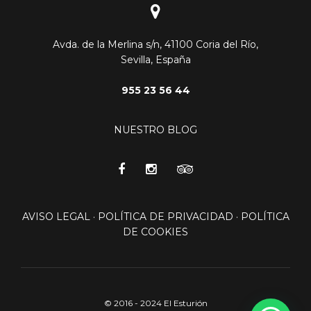
Avda. de la Merlina s/n, 41100 Coria del Río,
Sevilla, España
955 23 56 44
NUESTRO BLOG
AVISO LEGAL
·
POLÍTICA DE PRIVACIDAD
·
POLÍTICA
DE COOKIES
© 2016 - 2024 El Esturión