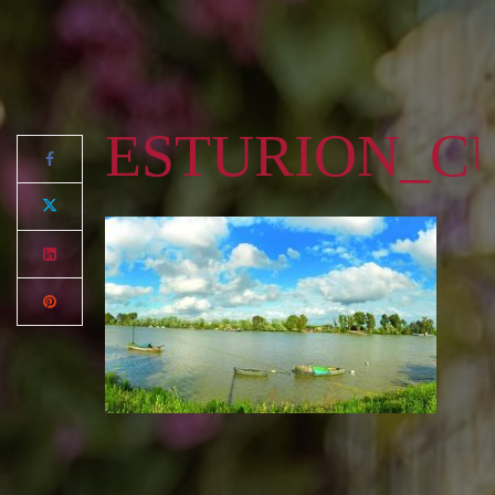
ESTURION_C