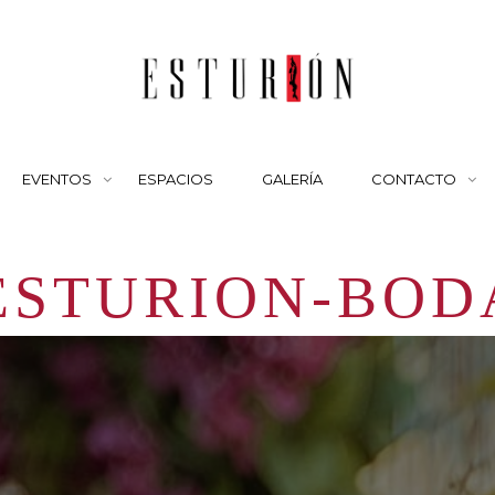
EVENTOS
ESPACIOS
GALERÍA
CONTACTO
ESTURION-BOD