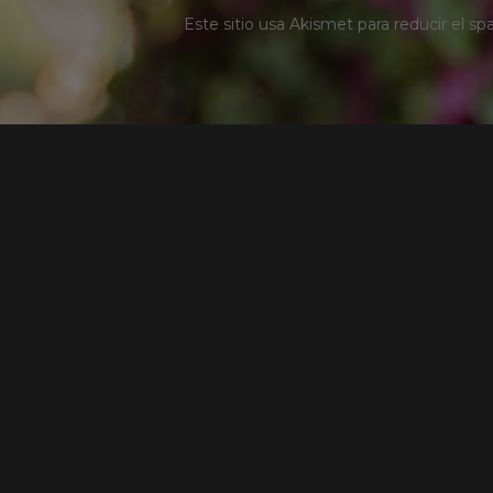
Este sitio usa Akismet para reducir el s