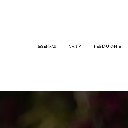
RESERVAS
CARTA
RESTAURANTE