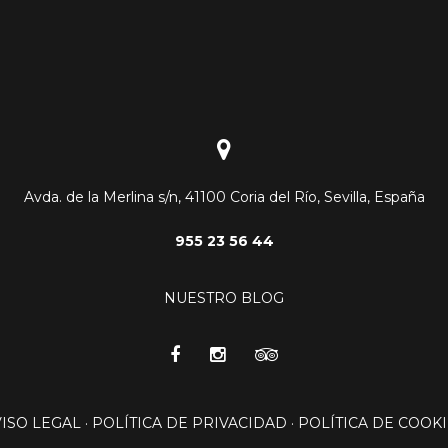
Avda. de la Merlina s/n, 41100 Coria del Río, Sevilla, España
955 23 56 44
NUESTRO BLOG
VISO LEGAL
·
POLÍTICA DE PRIVACIDAD
·
POLÍTICA DE COOKI