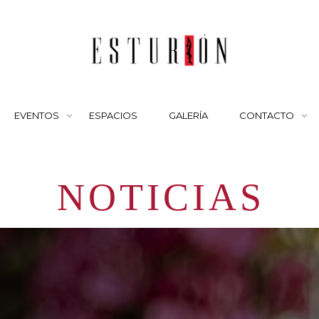
EVENTOS
ESPACIOS
GALERÍA
CONTACTO
NOTICIAS