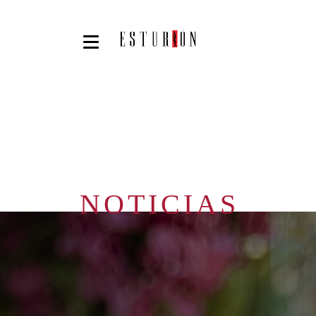
NOTICIAS