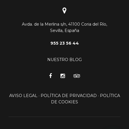
Avda. de la Merlina s/n, 41100 Coria del Río,
Sevilla, España
955 23 56 44
NUESTRO BLOG
AVISO LEGAL
·
POLÍTICA DE PRIVACIDAD
·
POLÍTICA
DE COOKIES