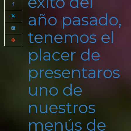
éxito del
año pasado,
tenemos el
placer de
presentaros
uno de
nuestros
menús de