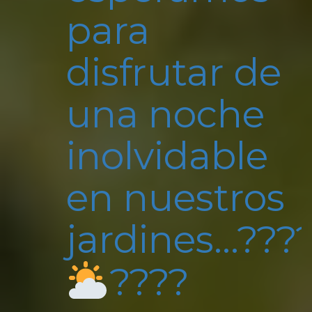
para
disfrutar de
una noche
inolvidable
en nuestros
jardines…???
????