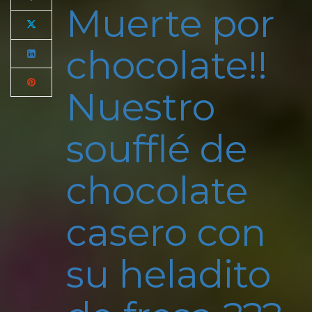
Muerte por
chocolate!!
Nuestro
soufflé de
chocolate
casero con
su heladito