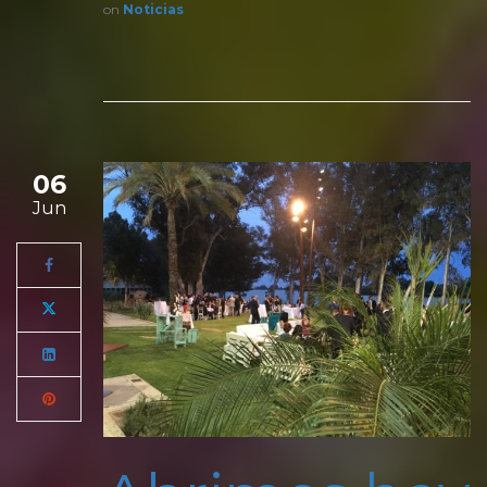
on
Noticias
06
Jun