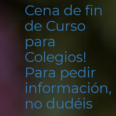
Cena de fin
de Curso
para
Colegios!
Para pedir
información,
no dudéis