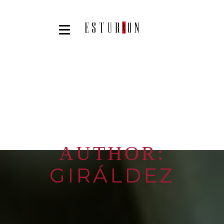
AUTHOR:
GIRÁLDEZ