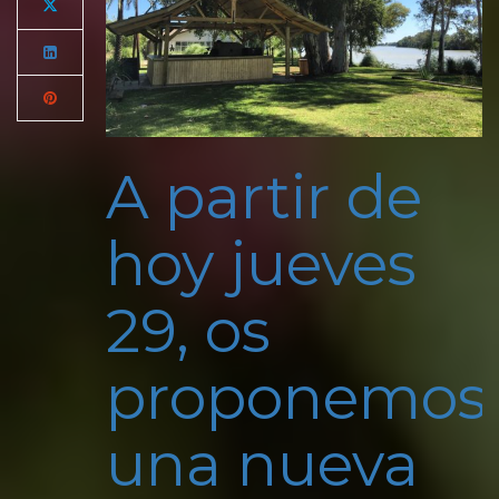
A partir de
hoy jueves
29, os
proponemos
una nueva