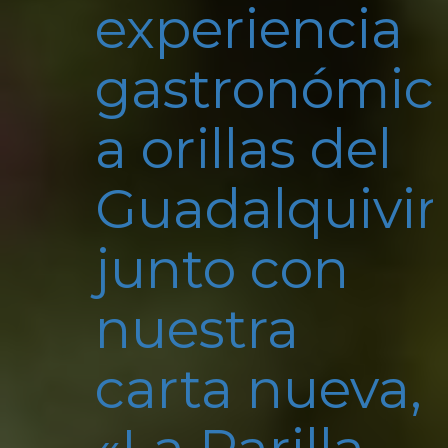
experiencia
gastronómic
a orillas del
Guadalquivir
junto con
nuestra
carta nueva,