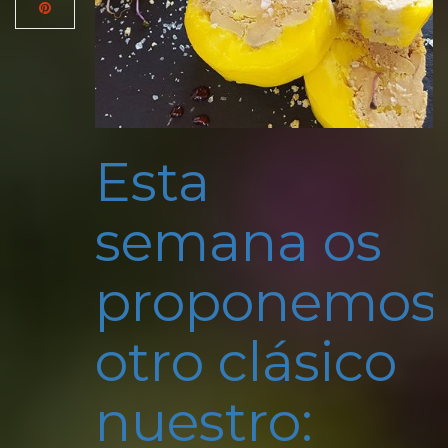
Esta
semana os
proponemos
otro clásico
nuestro: