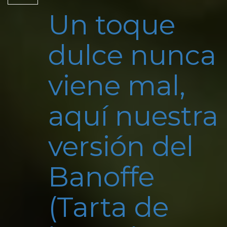
Un toque
dulce nunca
viene mal,
aquí nuestra
versión del
Banoffe
(Tarta de