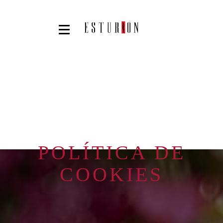
POLÍTICA DE
COOKIES