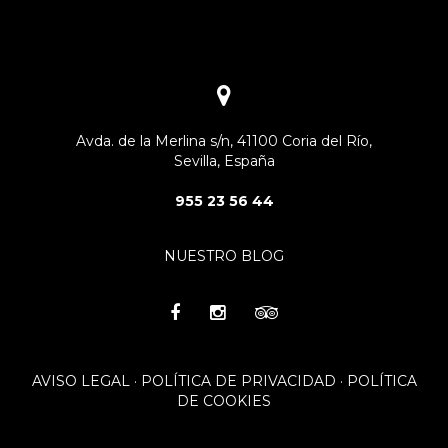
Avda. de la Merlina s/n, 41100 Coria del Río,
Sevilla, España
955 23 56 44
NUESTRO BLOG
AVISO LEGAL
·
POLÍTICA DE PRIVACIDAD
·
POLÍTICA
DE COOKIES