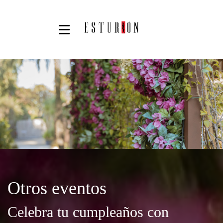
Otros eventos
Celebra tu cumpleaños con