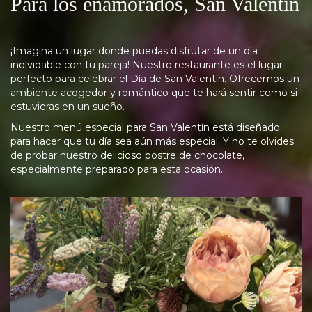
Para los enamorados, San Valentín
¡Imagina un lugar donde puedas disfrutar de un día
inolvidable con tu pareja! Nuestro restaurante es el lugar
perfecto para celebrar el Día de San Valentín. Ofrecemos un
ambiente acogedor y romántico que te hará sentir como si
estuvieras en un sueño.
Nuestro menú especial para San Valentín está diseñado
para hacer que tu día sea aún más especial. Y no te olvides
de probar nuestro delicioso postre de chocolate,
especialmente preparado para esta ocasión.