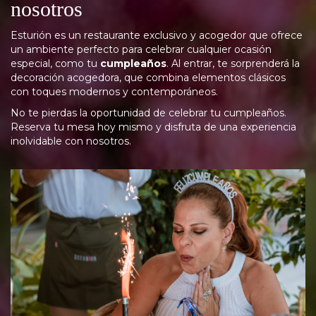
nosotros
Esturión es un restaurante exclusivo y acogedor que ofrece
un ambiente perfecto para celebrar cualquier ocasión
especial, como tu
cumpleaños
. Al entrar, te sorprenderá la
decoración acogedora, que combina elementos clásicos
con toques modernos y contemporáneos.
No te pierdas la oportunidad de celebrar tu cumpleaños.
Reserva tu mesa hoy mismo y disfruta de una experiencia
inolvidable con nosotros.