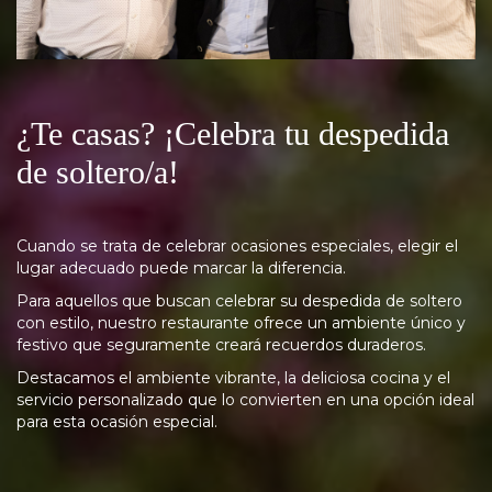
¿Te casas? ¡Celebra tu despedida
de soltero/a!
Cuando se trata de celebrar ocasiones especiales, elegir el
lugar adecuado puede marcar la diferencia.
Para aquellos que buscan celebrar su despedida de soltero
con estilo, nuestro restaurante ofrece un ambiente único y
festivo que seguramente creará recuerdos duraderos.
Destacamos el ambiente vibrante, la deliciosa cocina y el
servicio personalizado que lo convierten en una opción ideal
para esta ocasión especial.