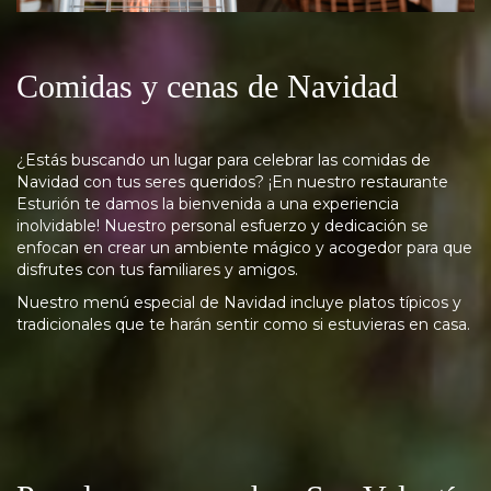
Comidas y cenas de Navidad
¿Estás buscando un lugar para celebrar las comidas de
Navidad con tus seres queridos? ¡En nuestro restaurante
Esturión te damos la bienvenida a una experiencia
inolvidable! Nuestro personal esfuerzo y dedicación se
enfocan en crear un ambiente mágico y acogedor para que
disfrutes con tus familiares y amigos.
Nuestro menú especial de Navidad incluye platos típicos y
tradicionales que te harán sentir como si estuvieras en casa.