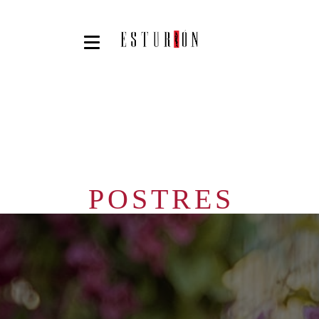
POSTRES