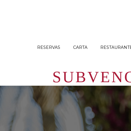
RESERVAS
CARTA
RESTAURANT
SUBVENC