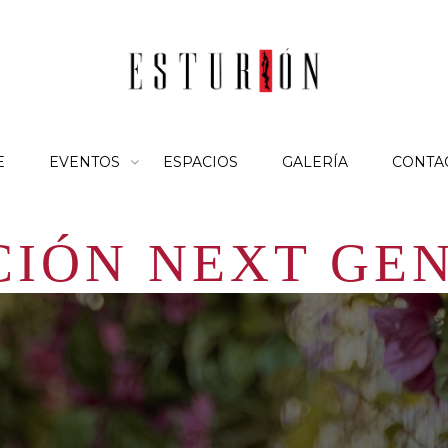
E
EVENTOS
ESPACIOS
GALERÍA
CONTA
IÓN NEXT GE