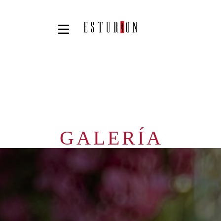
GALERÍA