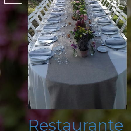
Restaurante