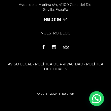
Avda. de la Merlina s/n, 41100 Coria del Río,
Sevilla, España
955 23 56 44
NUESTRO BLOG
AVISO LEGAL
·
POLÍTICA DE PRIVACIDAD
·
POLÍTICA
DE COOKIES
© 2016 - 2024 El Esturión