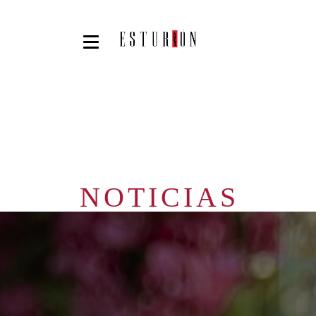
NOTICIAS