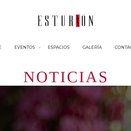
E
EVENTOS
ESPACIOS
GALERÍA
CONTA
NOTICIAS