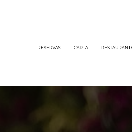
RESERVAS
CARTA
RESTAURANT