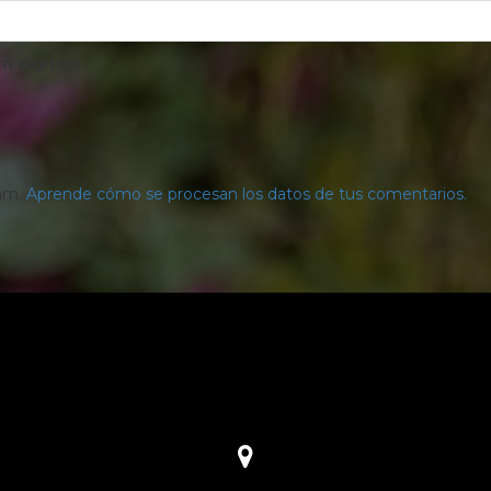
n dígitos:
pam.
Aprende cómo se procesan los datos de tus comentarios.