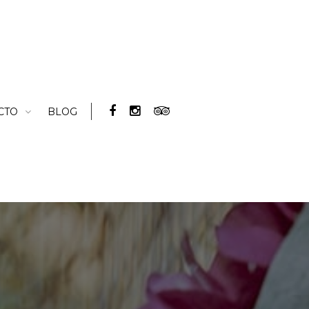
CTO
BLOG