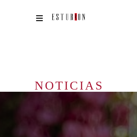
NOTICIAS