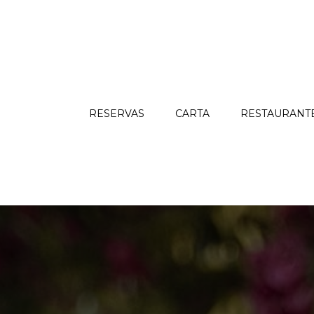
RESERVAS
CARTA
RESTAURANT