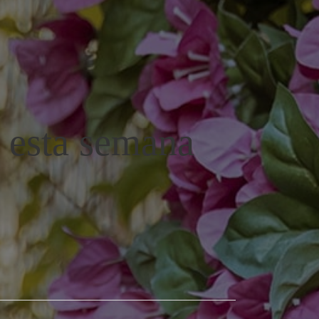
 esta semana